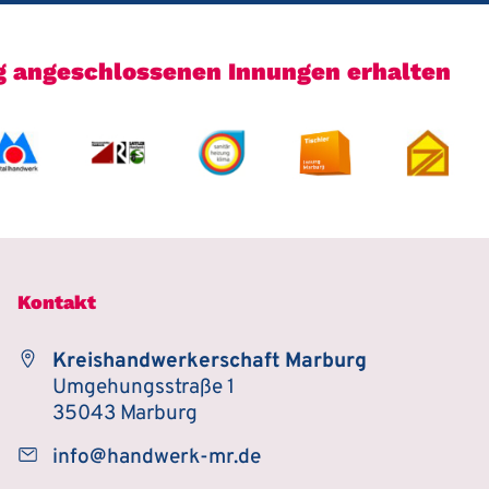
rg angeschlossenen Innungen erhalten
Kontakt
Kreishandwerkerschaft Marburg
Umgehungsstraße 1
35043 Marburg
info@handwerk-mr.de