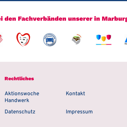
bei den Fachverbänden unserer in Marbu
Rechtliches
Aktionswoche
Kontakt
Handwerk
Datenschutz
Impressum