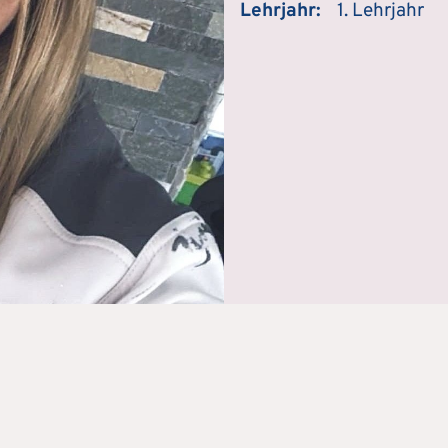
Lehrjahr:
1. Lehrjahr