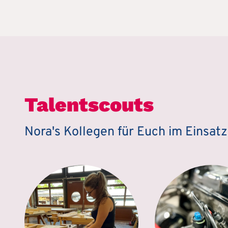
Talentscouts
Nora's Kollegen für Euch im Einsat