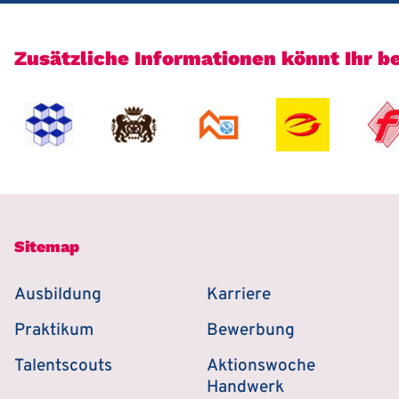
Zusätzliche Informationen könnt Ihr 
Sitemap
Ausbildung
Karriere
Praktikum
Bewerbung
Talentscouts
Aktionswoche
Handwerk