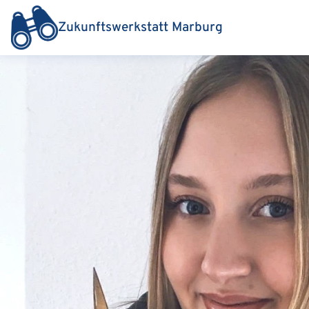
Zukunftswerkstatt Marburg