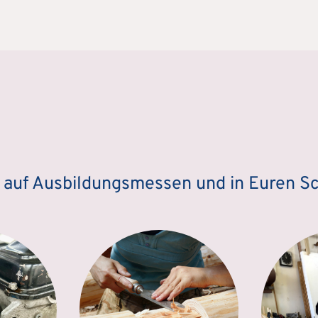
z auf Ausbildungsmessen und in Euren S