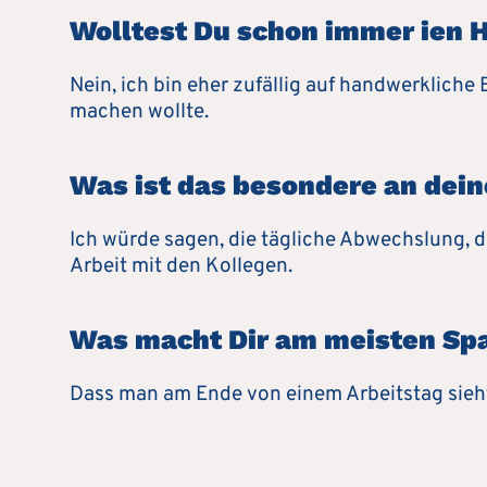
Wolltest Du schon immer ien 
Nein, ich bin eher zufällig auf handwerklic
machen wollte.
Was ist das besondere an dei
Ich würde sagen, die tägliche Abwechslung, 
Arbeit mit den Kollegen.
Was macht Dir am meisten Sp
Dass man am Ende von einem Arbeitstag sieh